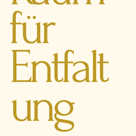
für
Entfalt
ung