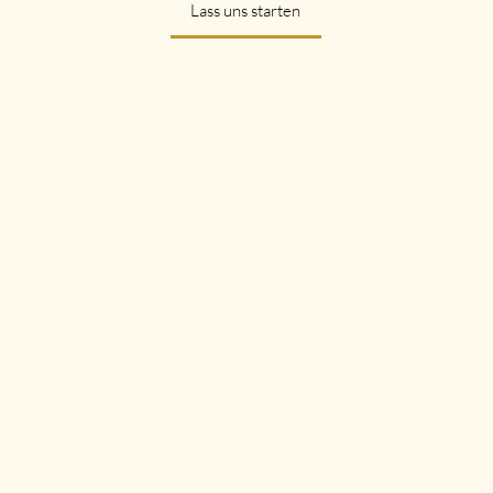
Lass uns starten